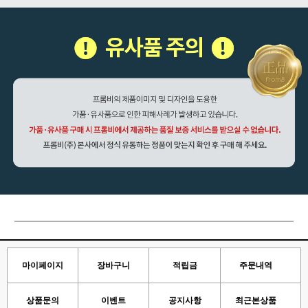
마이페이지
장바구니
적립금
주문내역
상품문의
이벤트
공지사항
최근본상품