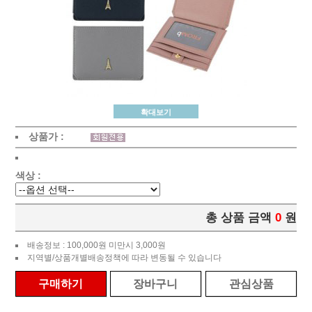
확대보기
상품가 :
색상 :
총 상품 금액
0
원
배송정보 : 100,000원 미만시 3,000원
지역별/상품개별배송정책에 따라 변동될 수 있습니다
구매하기
장바구니
관심상품