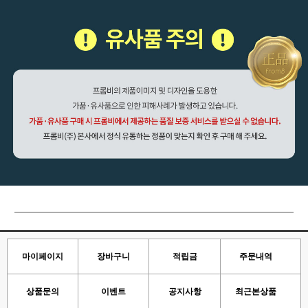
마이페이지
장바구니
적립금
주문내역
상품문의
이벤트
공지사항
최근본상품