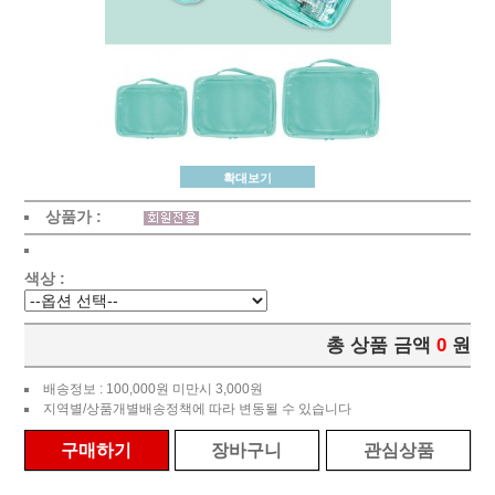
확대보기
상품가 :
색상 :
총 상품 금액
0
원
배송정보 : 100,000원 미만시 3,000원
지역별/상품개별배송정책에 따라 변동될 수 있습니다
구매하기
장바구니
관심상품