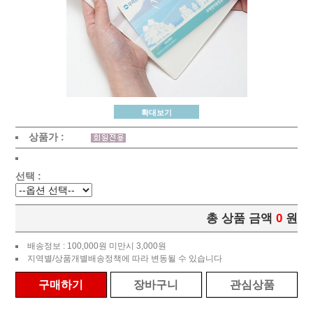
확대보기
상품가 :
선택 :
총 상품 금액
0
원
배송정보 : 100,000원 미만시 3,000원
지역별/상품개별배송정책에 따라 변동될 수 있습니다
구매하기
장바구니
관심상품