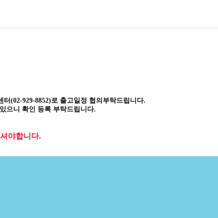
센터(02-929-8852)로 출고일정 협의부탁드립니다.
있으니 확인 등록 부탁드립니다.
하셔야합니다.