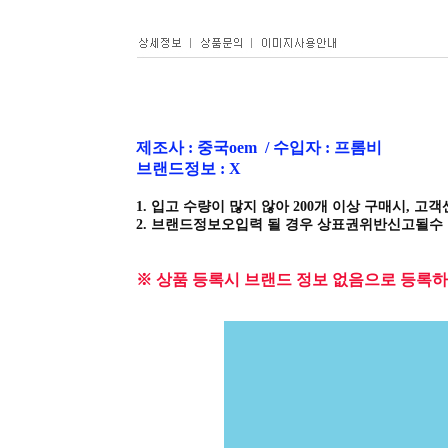
제조사 : 중국oem / 수입자 : 프롬비
브랜드정보 : X
1. 입고 수량이 많지 않아 200개 이상 구매시, 고객
2. 브랜드정보오입력 될 경우 상표권위반신고될수 
※ 상품 등록시 브랜드 정보 없음으로 등록