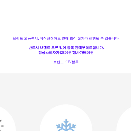
브랜드 오등록시, 저작권침해로 인해 법적 절차가 진행될 수 있습니다.
반드시 브랜드 오류 없이 등록 판매부탁드립니다.
정상소비자가12800원/행사가9800원
브랜드 : UV블록