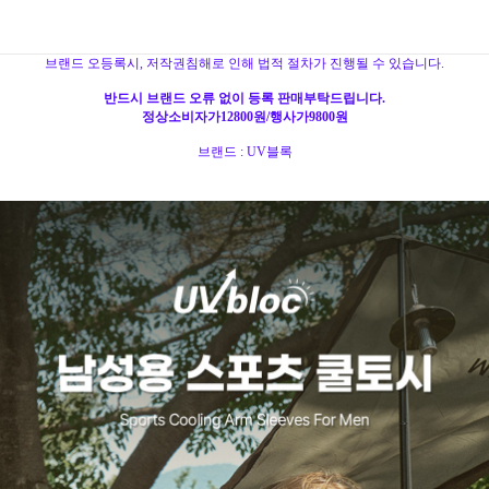
브랜드 오등록시, 저작권침해로 인해 법적 절차가 진행될 수 있습니다.
반드시 브랜드 오류 없이 등록 판매부탁드립니다.
정상소비자가12800원/행사가9800원
브랜드 : UV블록