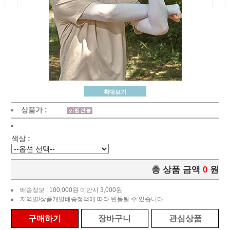
확대보기
상품가 :
색상 :
총 상품 금액
0
원
배송정보 : 100,000원 미만시 3,000원
지역별/상품개별배송정책에 따라 변동될 수 있습니다
구매하기
장바구니
관심상품