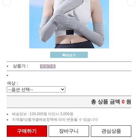
확대보기
상품가 :
색상 :
총 상품 금액
0
원
배송정보 : 100,000원 미만시 3,000원
지역별/상품개별배송정책에 따라 변동될 수 있습니다
구매하기
장바구니
관심상품