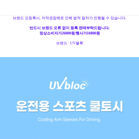
브랜드 오등록시, 저작권침해로 인해 법적 절차가 진행될 수 있습니다.
반드시 브랜드 오류 없이 등록 판매부탁드립니다.
정상소비자가26800원/행사가16800원
브랜드 : UV블록