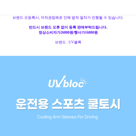
브랜드 오등록시, 저작권침해로 인해 법적 절차가 진행될 수 있습니다.
반드시 브랜드 오류 없이 등록 판매부탁드립니다.
정상소비자가26800원/행사가16800원
브랜드 : UV블록