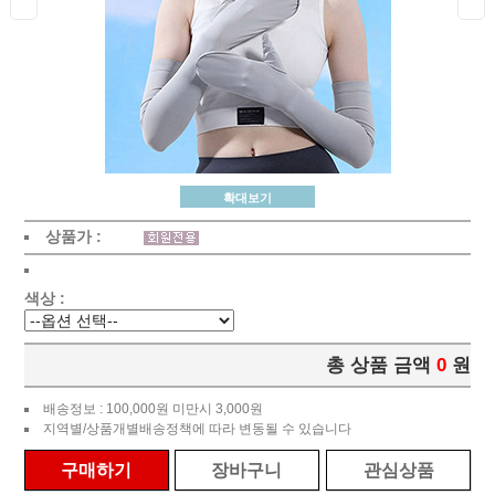
확대보기
상품가 :
색상 :
총 상품 금액
0
원
배송정보 : 100,000원 미만시 3,000원
지역별/상품개별배송정책에 따라 변동될 수 있습니다
구매하기
장바구니
관심상품