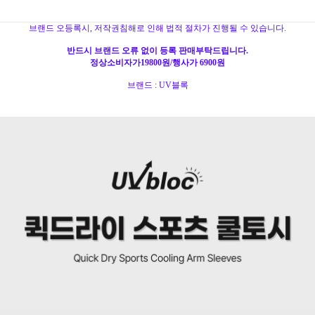
브랜드 오등록시, 저작권침해로 인해 법적 절차가 진행될 수 있습니다.
반드시 브랜드 오류 없이 등록 판매부탁드립니다.
정상소비자가19800원/행사가 69
00원
브랜드 : UV블록