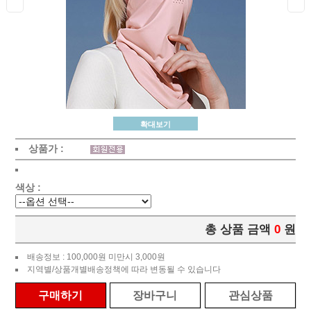
확대보기
상품가 :
색상 :
총 상품 금액
0
원
배송정보 : 100,000원 미만시 3,000원
지역별/상품개별배송정책에 따라 변동될 수 있습니다
구매하기
장바구니
관심상품