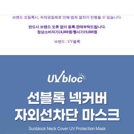
브랜드 오등록시, 저작권침해로 인해 법적 절차가 진행될 수 있습니다.
반드시 브랜드 오류 없이 등록 판매부탁드립니다.
정상소비자가24,800원/행사가19,800원
브랜드 : UV블록