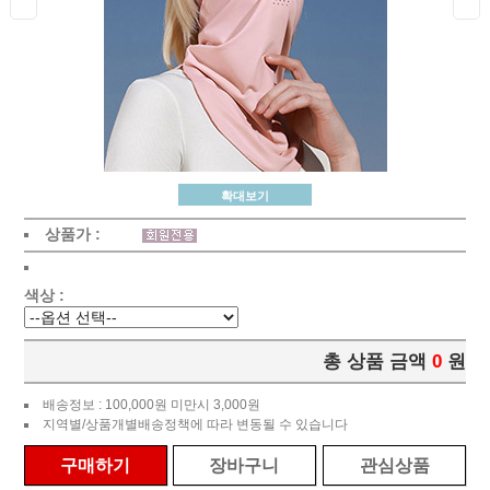
확대보기
상품가 :
색상 :
총 상품 금액
0
원
배송정보 : 100,000원 미만시 3,000원
지역별/상품개별배송정책에 따라 변동될 수 있습니다
구매하기
장바구니
관심상품