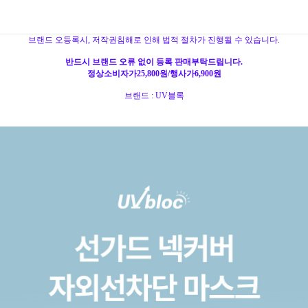
브랜드 오등록시, 저작권침해로 인해 법적 절차가 진행될 수 있습니다.
반드시 브랜드 오류 없이 등록 판매부탁드립니다.
정상소비자가25,800원/행사가6,900원
브랜드 : UV블록