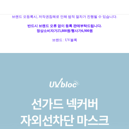
브랜드 오등록시, 저작권침해로 인해 법적 절차가 진행될 수 있습니다.
반드시 브랜드 오류 없이 등록 판매부탁드립니다.
정상소비자가25,800원/행사가6,900원
브랜드 : UV블록