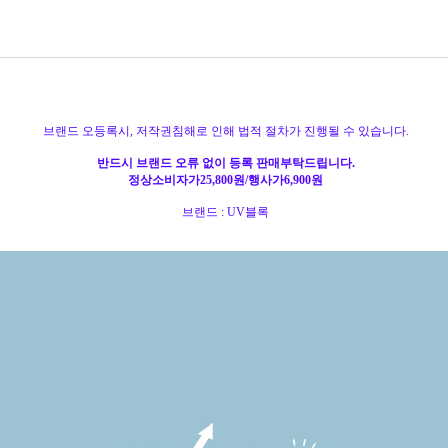
브랜드 오등록시, 저작권침해로 인해 법적 절차가 진행될 수 있습니다.
반드시 브랜드 오류 없이 등록 판매부탁드립니다.
정상소비자가25,800원/행사가6,900원
브랜드 : UV블록