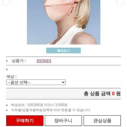
확대보기
상품가 :
색상 :
총 상품 금액
0
원
배송정보 : 100,000원 미만시 3,000원
지역별/상품개별배송정책에 따라 변동될 수 있습니다
구매하기
장바구니
관심상품