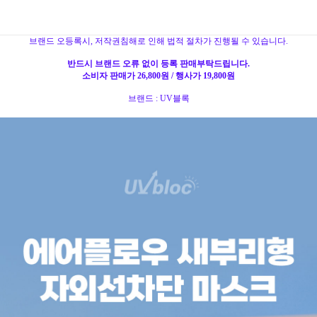
브랜드 오등록시, 저작권침해로 인해 법적 절차가 진행될 수 있습니다.
반드시 브랜드 오류 없이 등록 판매부탁드립니다.
소비자 판매가 26,800원 / 행사가 19,800원
브랜드 : UV블록