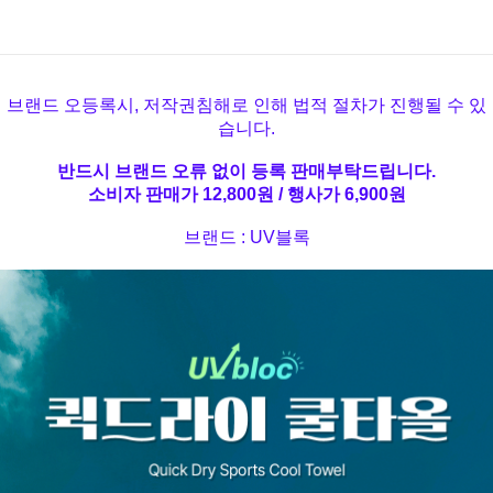
브랜드 오등록시, 저작권침해로 인해 법적 절차가 진행될 수 있
습니다.
반드시 브랜드 오류 없이 등록 판매부탁드립니다.
소비자 판매가 12,800원 / 행사가 6,900원
브랜드 : UV블록