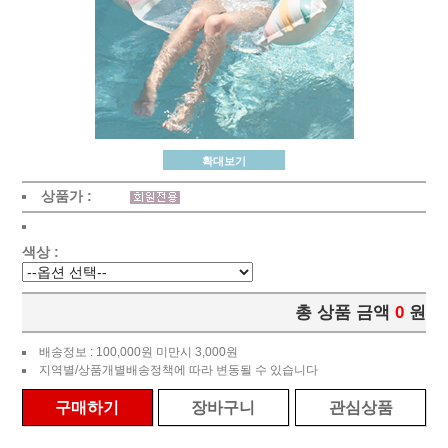
확대보기
상품가 :
색상 :
총 상품 금액
0
원
배송정보 : 100,000원 미만시 3,000원
지역별/상품개별배송정책에 따라 변동될 수 있습니다
구매하기
장바구니
관심상품