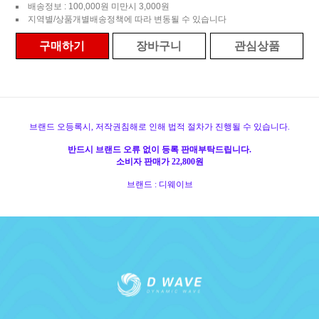
배송정보 : 100,000원 미만시 3,000원
지역별/상품개별배송정책에 따라 변동될 수 있습니다
구매하기
장바구니
관심상품
브랜드 오등록시, 저작권침해로 인해 법적 절차가 진행될 수 있습니다.
반드시 브랜드 오류 없이 등록 판매부탁드립니다.
소비자 판매가 22,800원
브랜드 : 디웨이브