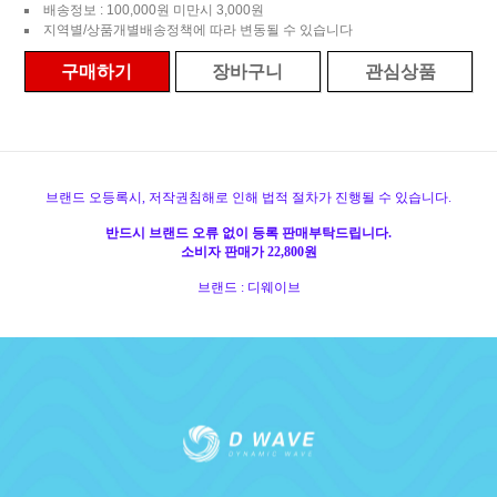
배송정보 : 100,000원 미만시 3,000원
지역별/상품개별배송정책에 따라 변동될 수 있습니다
구매하기
장바구니
관심상품
브랜드 오등록시, 저작권침해로 인해 법적 절차가 진행될 수 있습니다.
반드시 브랜드 오류 없이 등록 판매부탁드립니다.
소비자 판매가 22,800원
브랜드 : 디웨이브