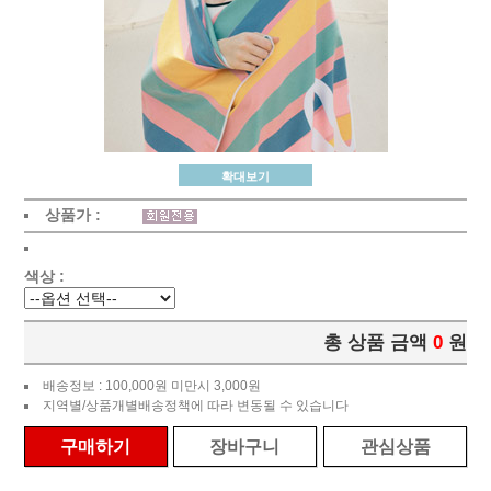
확대보기
상품가 :
색상 :
총 상품 금액
0
원
배송정보 : 100,000원 미만시 3,000원
지역별/상품개별배송정책에 따라 변동될 수 있습니다
구매하기
장바구니
관심상품