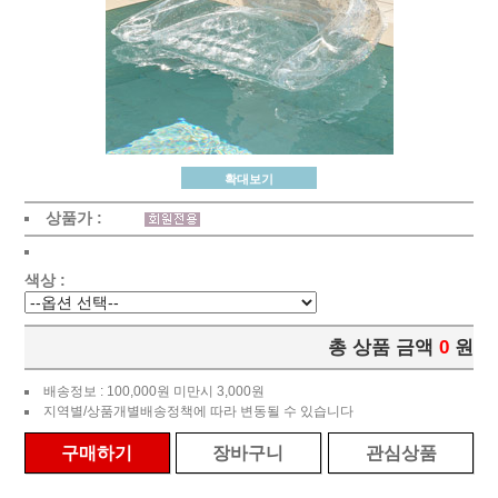
확대보기
상품가 :
색상 :
총 상품 금액
0
원
배송정보 : 100,000원 미만시 3,000원
지역별/상품개별배송정책에 따라 변동될 수 있습니다
구매하기
장바구니
관심상품