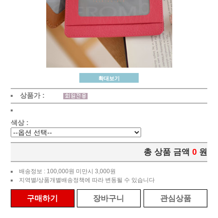
확대보기
상품가 :
색상 :
총 상품 금액
0
원
배송정보 : 100,000원 미만시 3,000원
지역별/상품개별배송정책에 따라 변동될 수 있습니다
구매하기
장바구니
관심상품