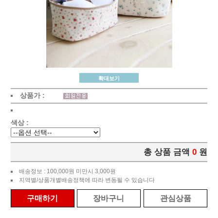
확대보기
상품가 :
색상 :
총 상품 금액
0
원
배송정보 : 100,000원 미만시 3,000원
지역별/상품개별배송정책에 따라 변동될 수 있습니다
구매하기
장바구니
관심상품