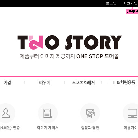
로그인
회원가입