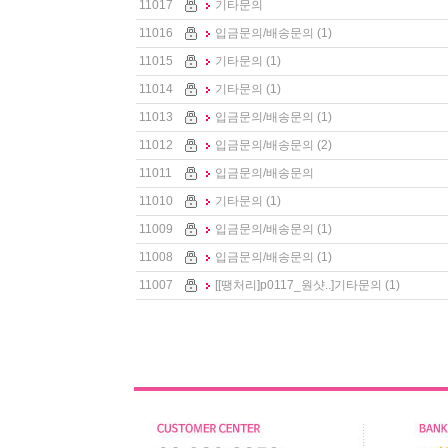
11017
기타문의
11016
입금문의/배송문의
(1)
11015
기타문의
(1)
11014
기타문의
(1)
11013
입금문의/배송문의
(1)
11012
입금문의/배송문의
(2)
11011
입금문의/배송문의
11010
기타문의
(1)
11009
입금문의/배송문의
(1)
11008
입금문의/배송문의
(1)
11007
[[땡처리]p0117_원샷..]
기타문의
(1)