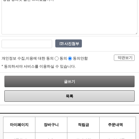
사진첨부
약관보기
개인정보 수집,이용에 대한 동의
동의
동의안함
* 동의하셔야 서비스를 이용하실 수 있습니다.
글쓰기
목록
마이페이지
장바구니
적립금
주문내역