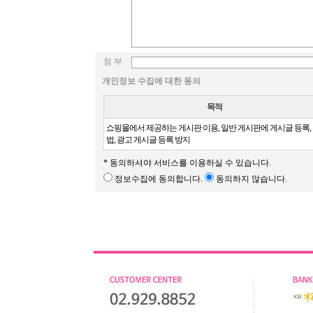
첨 부
개인정보 수집에 대한 동의
목적
쇼핑몰에서 제공하는 게시판 이용, 일반 게시판에 게시글 등록,
법, 광고 게시글 등록 방지
* 동의하셔야 서비스를 이용하실 수 있습니다.
정보수집에 동의합니다.
동의하지 않습니다.