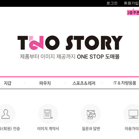
로그인
회원가입