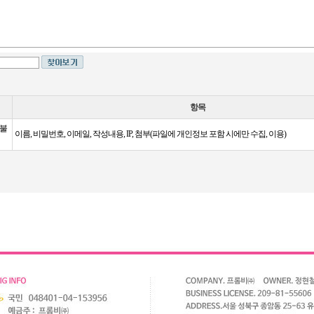
항목
 불
이름, 비밀번호, 이메일, 작성내용, IP, 첨부(파일에 개인정보 포함 시에만 수집, 이용)