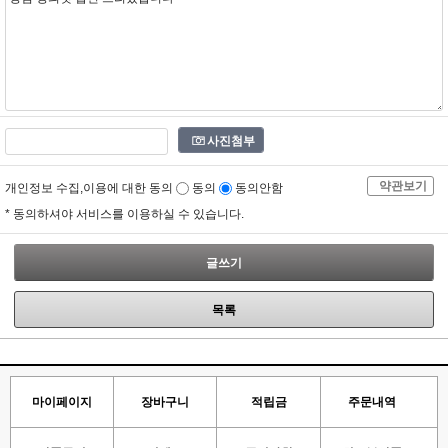
사진첨부
약관보기
개인정보 수집,이용에 대한 동의
동의
동의안함
* 동의하셔야 서비스를 이용하실 수 있습니다.
글쓰기
목록
마이페이지
장바구니
적립금
주문내역