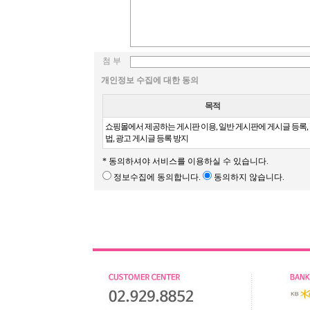
첨 부
개인정보 수집에 대한 동의
목적
쇼핑몰에서 제공하는 게시판 이용, 일반 게시판에 게시글 등록,
법, 광고 게시글 등록 방지
* 동의하셔야 서비스를 이용하실 수 있습니다.
정보수집에 동의합니다.
동의하지 않습니다.