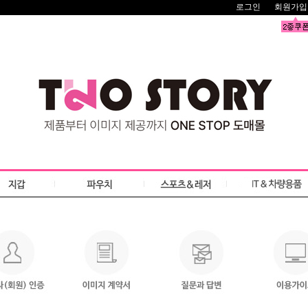
로그인
회원가입