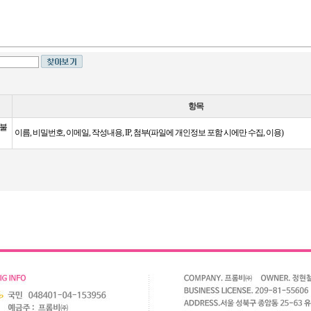
항목
 불
이름, 비밀번호, 이메일, 작성내용, IP, 첨부(파일에 개인정보 포함 시에만 수집, 이용)