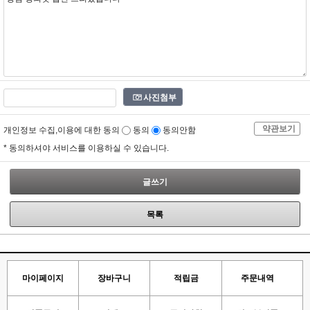
사진첨부
약관보기
개인정보 수집,이용에 대한 동의
동의
동의안함
* 동의하셔야 서비스를 이용하실 수 있습니다.
글쓰기
목록
마이페이지
장바구니
적립금
주문내역