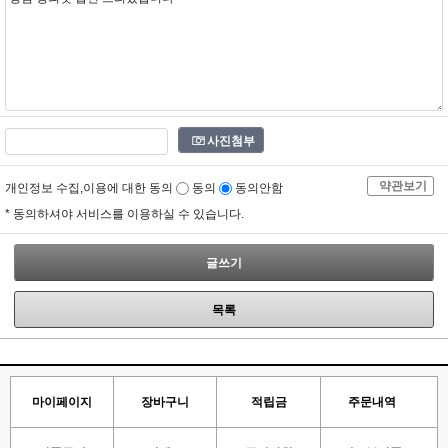
사진첨부
약관보기
개인정보 수집,이용에 대한 동의
동의
동의안함
* 동의하셔야 서비스를 이용하실 수 있습니다.
글쓰기
목록
마이페이지
장바구니
적립금
주문내역