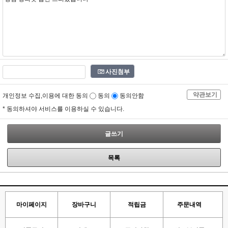
사진첨부
약관보기
개인정보 수집,이용에 대한 동의
동의
동의안함
* 동의하셔야 서비스를 이용하실 수 있습니다.
글쓰기
목록
마이페이지
장바구니
적립금
주문내역