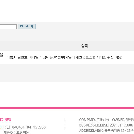
항목
 불
이름, 비밀번호, 이메일, 작성내용, IP, 첨부(파일에 개인정보 포함 시에만 수집, 이용)