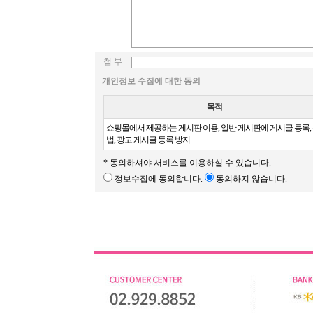
첨 부
개인정보 수집에 대한 동의
목적
쇼핑몰에서 제공하는 게시판 이용, 일반 게시판에 게시글 등록,
법, 광고 게시글 등록 방지
* 동의하셔야 서비스를 이용하실 수 있습니다.
정보수집에 동의합니다.
동의하지 않습니다.