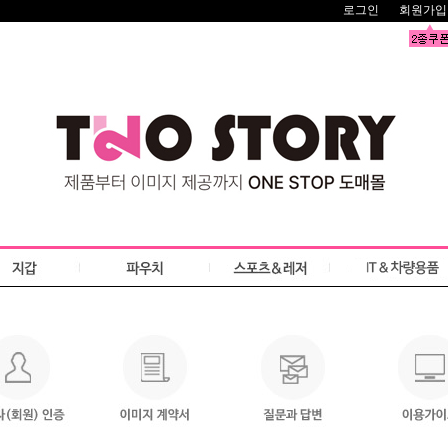
로그인
회원가입