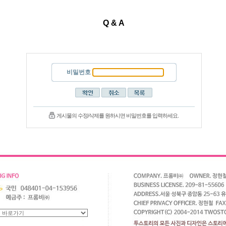
Q & A
비밀번호
게시물의 수정/삭제를 원하시면 비밀번호를 입력하세요.