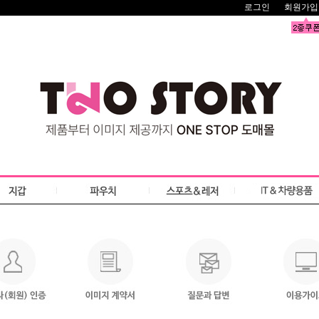
로그인
회원가입