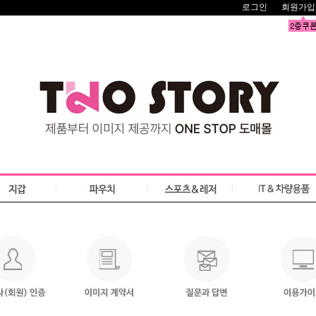
로그인
회원가입