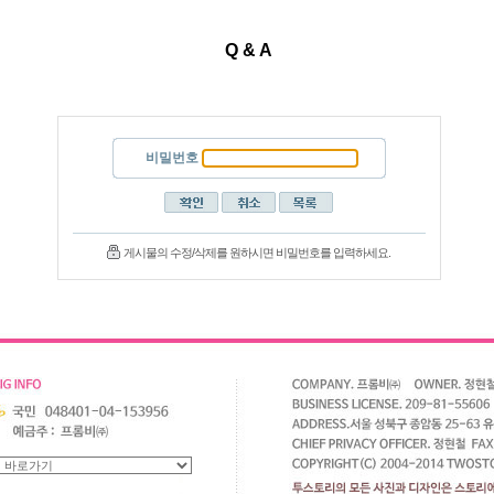
Q & A
비밀번호
게시물의 수정/삭제를 원하시면 비밀번호를 입력하세요.