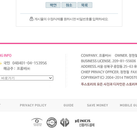
게시물의 수정/삭제를 원하시면 비밀번호를 입력하세요.