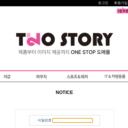
로그인
회원가입
NOTICE
비밀번호