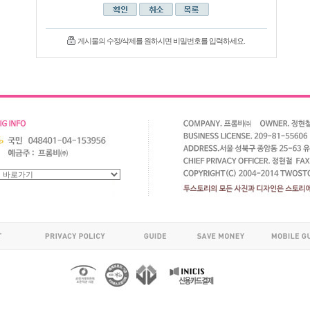
게시물의 수정/삭제를 원하시면 비밀번호를 입력하세요.