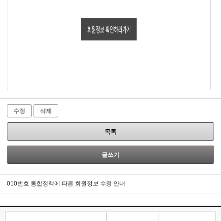
수정
삭제
목록
글쓰기
010번호 통합정책에 따른 회원정보 수정 안내