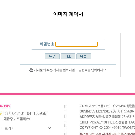
이미지 계약서
비밀번호
게시물의 수정/삭제를 원하시면 비밀번호를 입력하세요.