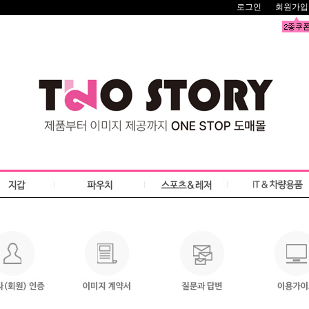
로그인
회원가입