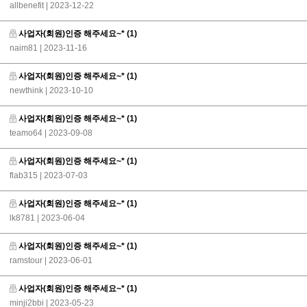
allbenefit
| 2023-12-22
사업자(회원)인증 해주세요~*
(1)
naim81
| 2023-11-16
사업자(회원)인증 해주세요~*
(1)
newthink
| 2023-10-10
사업자(회원)인증 해주세요~*
(1)
teamo64
| 2023-09-08
사업자(회원)인증 해주세요~*
(1)
flab315
| 2023-07-03
사업자(회원)인증 해주세요~*
(1)
lk8781
| 2023-06-04
사업자(회원)인증 해주세요~*
(1)
ramstour
| 2023-06-01
사업자(회원)인증 해주세요~*
(1)
minji2bbi
| 2023-05-23