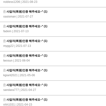
nobless1206
| 2021-08-23
사업자(회원)인증 해주세요~*
(1)
oasisman
| 2021-07-27
사업자(회원)인증 해주세요~*
(1)
fadein
| 2021-07-13
사업자(회원)인증 해주세요~*
(1)
mygg22
| 2021-07-13
사업자(회원)인증 해주세요~*
(1)
twosun
| 2021-06-04
사업자(회원)인증 해주세요~*
(1)
kgiant2021
| 2021-05-06
사업자(회원)인증 해주세요~*
(1)
sandara777
| 2021-04-27
사업자(회원)인증 해주세요~*
(1)
nhh1031
| 2021-04-15