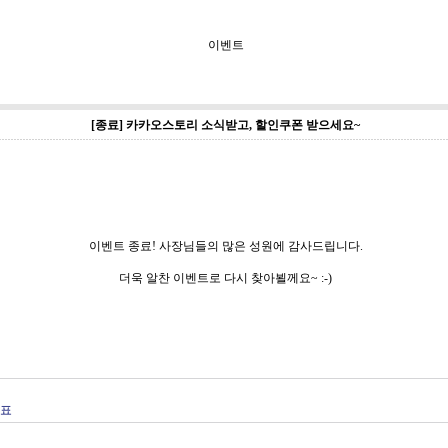
이벤트
[종료] 카카오스토리 소식받고, 할인쿠폰 받으세요~
이벤트 종료! 사장님들의 많은 성원에 감사드립니다.
더욱 알찬 이벤트로 다시 찾아뵐께요~ :-)
발표