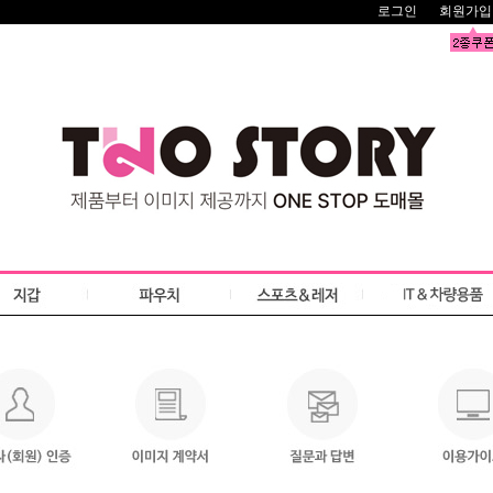
로그인
회원가입