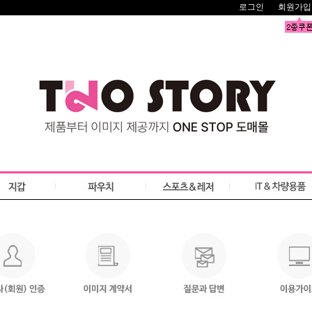
로그인
회원가입