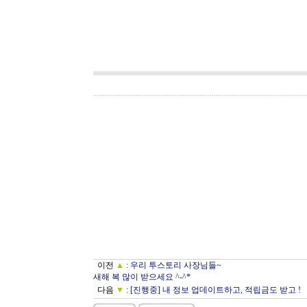
이전
▲
:
우리 투스토리 사장님들~
새해 복 많이 받으세요 ^-^*
다음
▼
:
[진행중] 내 정보 업데이트하고, 적립금도 받고 !