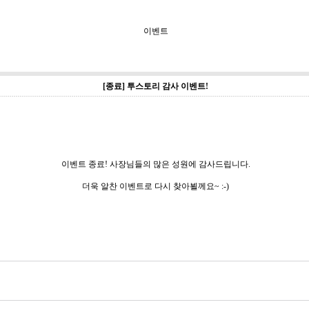
이벤트
[종료] 투스토리 감사 이벤트!
이벤트 종료! 사장님들의 많은 성원에 감사드립니다.
더욱 알찬 이벤트로 다시 찾아뵐께요~ :-)