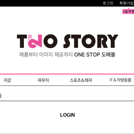
로그인
회원가입
LOGIN