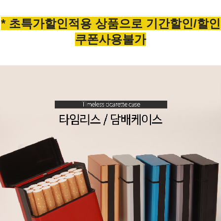
* 초특가할인적용 상품으로 기간할인/할인
쿠폰사용불가