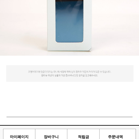
마이페이지
장바구니
적립금
주문내역