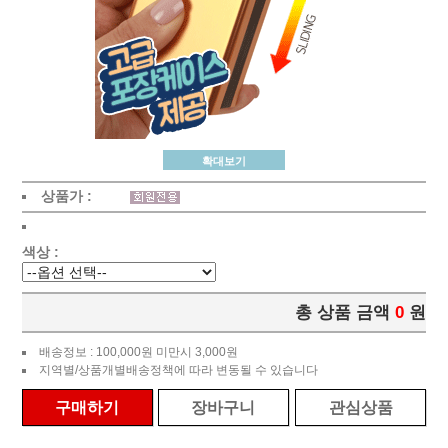
확대보기
상품가 :
색상 :
총 상품 금액
0
원
배송정보 : 100,000원 미만시 3,000원
지역별/상품개별배송정책에 따라 변동될 수 있습니다
구매하기
장바구니
관심상품