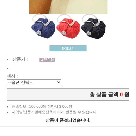
확대보기
상품가 :
색상 :
총 상품 금액
0
원
배송정보 : 100,000원 미만시 3,000원
지역별/상품개별배송정책에 따라 변동될 수 있습니다
상품이 품절되었습니다.