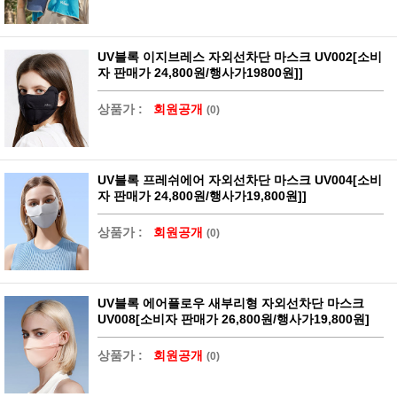
UV블록 이지브레스 자외선차단 마스크 UV002[소비
자 판매가 24,800원/행사가19800원]]
상품가 :
회원공개
(0)
UV블록 프레쉬에어 자외선차단 마스크 UV004[소비
자 판매가 24,800원/행사가19,800원]]
상품가 :
회원공개
(0)
UV블록 에어플로우 새부리형 자외선차단 마스크
UV008[소비자 판매가 26,800원/행사가19,800원]
상품가 :
회원공개
(0)