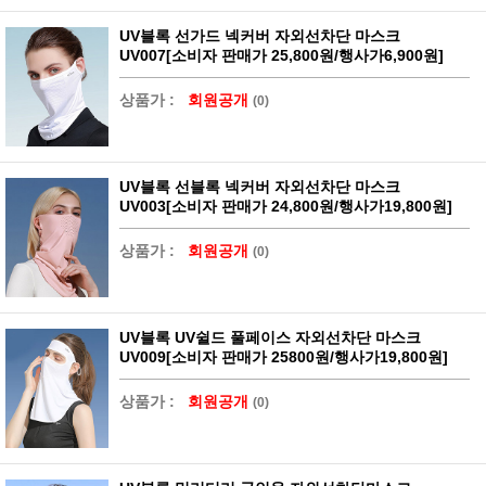
UV블록 선가드 넥커버 자외선차단 마스크
UV007[소비자 판매가 25,800원/행사가6,900원]
상품가 :
회원공개
(0)
UV블록 선블록 넥커버 자외선차단 마스크
UV003[소비자 판매가 24,800원/행사가19,800원]
상품가 :
회원공개
(0)
UV블록 UV쉴드 풀페이스 자외선차단 마스크
UV009[소비자 판매가 25800원/행사가19,800원]
상품가 :
회원공개
(0)