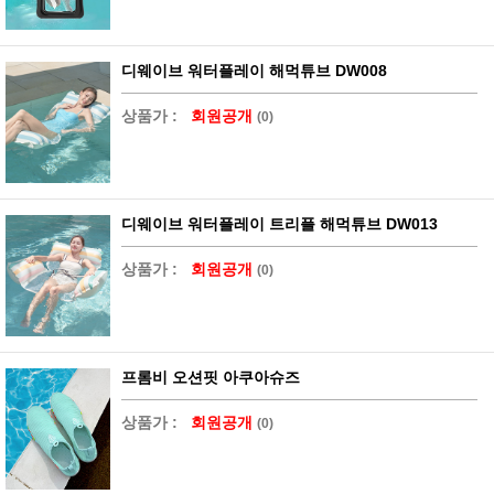
디웨이브 워터플레이 해먹튜브 DW008
상품가 :
회원공개
(0)
디웨이브 워터플레이 트리플 해먹튜브 DW013
상품가 :
회원공개
(0)
프롬비 오션핏 아쿠아슈즈
상품가 :
회원공개
(0)