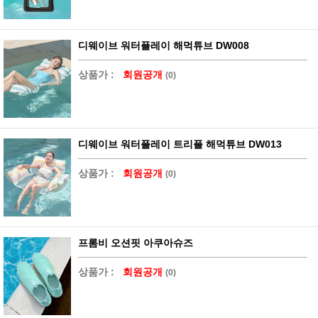
디웨이브 워터플레이 해먹튜브 DW008
상품가 :
회원공개
(0)
디웨이브 워터플레이 트리플 해먹튜브 DW013
상품가 :
회원공개
(0)
프롬비 오션핏 아쿠아슈즈
상품가 :
회원공개
(0)