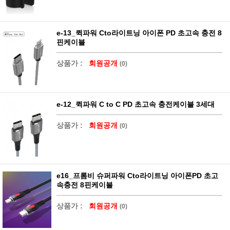
e-13_퀵파워 Cto라이트닝 아이폰 PD 초고속 충전 8
핀케이블
상품가 :
회원공개
(0)
e-12_퀵파워 C to C PD 초고속 충전케이블 3세대
상품가 :
회원공개
(0)
e16_프롬비 슈퍼파워 Cto라이트닝 아이폰PD 초고
속충전 8핀케이블
상품가 :
회원공개
(0)