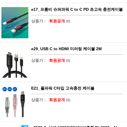
e17_프롬비 슈퍼파워 C to C PD 초고속 충전케이블
상품가 :
회원공개
(0)
e29_USB C to HDMI 미러링 케이블 2M
상품가 :
회원공개
(0)
E21_풀파워 C타입 고속충전 케이블
상품가 :
회원공개
(0)