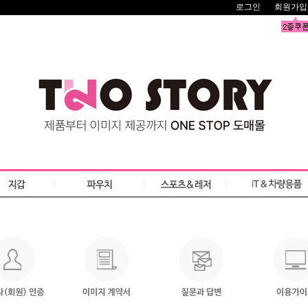
로그인
회원가입