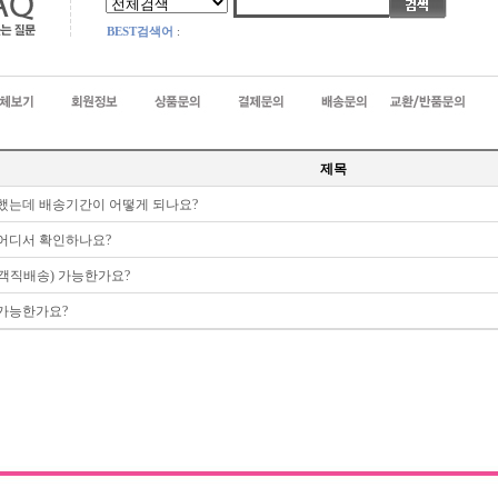
BEST검색어
:
제목
문했는데 배송기간이 어떻게 되나요?
 어디서 확인하나요?
고객직배송) 가능한가요?
 가능한가요?